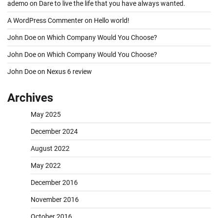
ademo
on
Dare to live the life that you have always wanted.
A WordPress Commenter
on
Hello world!
John Doe
on
Which Company Would You Choose?
John Doe
on
Which Company Would You Choose?
John Doe
on
Nexus 6 review
Archives
May 2025
December 2024
August 2022
May 2022
December 2016
November 2016
October 2016