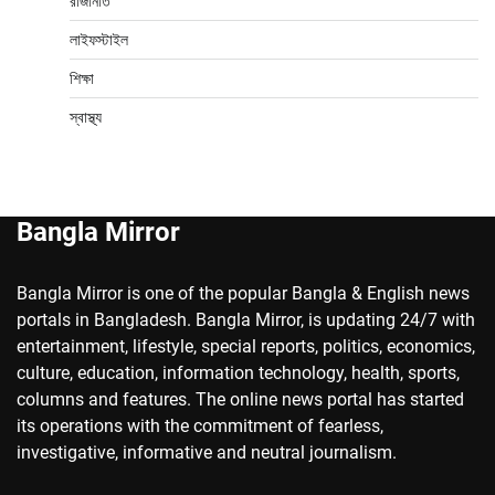
রাজনিতি
লাইফস্টাইল
শিক্ষা
স্বাস্থ্য
Bangla Mirror
Bangla Mirror is one of the popular Bangla & English news
portals in Bangladesh. Bangla Mirror, is updating 24/7 with
entertainment, lifestyle, special reports, politics, economics,
culture, education, information technology, health, sports,
columns and features. The online news portal has started
its operations with the commitment of fearless,
investigative, informative and neutral journalism.