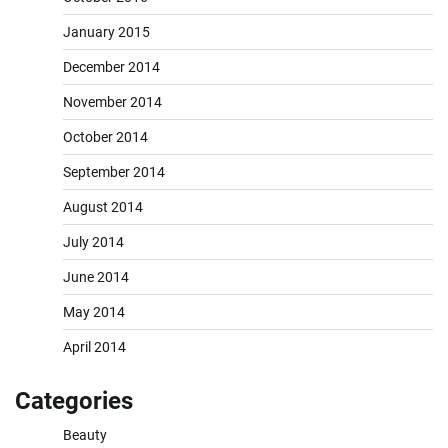
January 2015
December 2014
November 2014
October 2014
September 2014
August 2014
July 2014
June 2014
May 2014
April 2014
Categories
Beauty