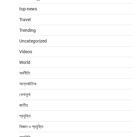
top-news
Travel
Trending
Uncategorized
Videos
World
অর্থনীতি
আন্তর্জাতিক
খেলাধুলা
জাতীয়
প্রযুক্তি
বিজ্ঞান ও প্রযুক্তি