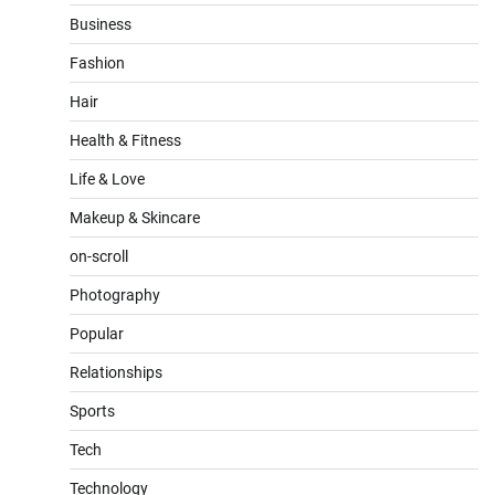
Business
Fashion
Hair
Health & Fitness
Life & Love
Makeup & Skincare
on-scroll
Photography
Popular
Relationships
Sports
Tech
Technology