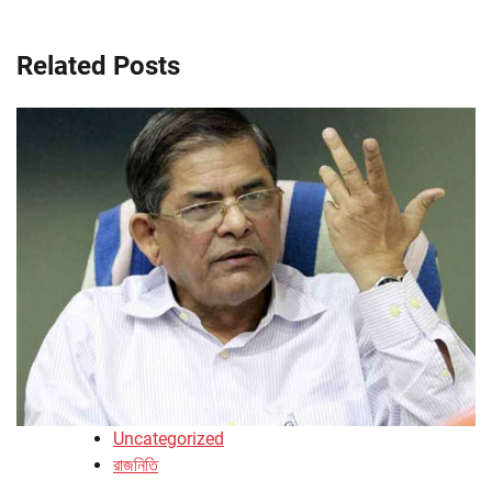
Related Posts
Uncategorized
রাজনিতি