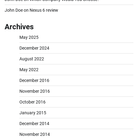
John Doe
on
Nexus 6 review
Archives
May 2025
December 2024
August 2022
May 2022
December 2016
November 2016
October 2016
January 2015
December 2014
November 2014