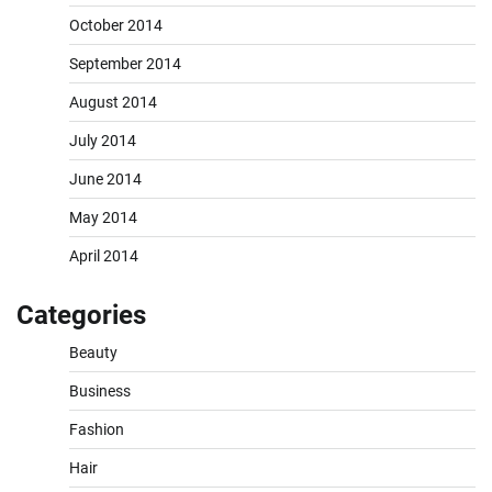
October 2014
September 2014
August 2014
July 2014
June 2014
May 2014
April 2014
Categories
Beauty
Business
Fashion
Hair