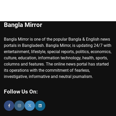
Bangla Mirror
Bangla Mirror is one of the popular Bangla & English news
portals in Bangladesh. Bangla Mirror, is updating 24/7 with
entertainment, lifestyle, special reports, politics, economics,
culture, education, information technology, health, sports,
columns and features. The online news portal has started
its operations with the commitment of fearless,
investigative, informative and neutral journalism.
Follow Us On: