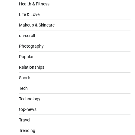
Health & Fitness
Life & Love
Makeup & Skincare
on-scroll
Photography
Popular
Relationships
Sports
Tech
Technology
top-news
Travel
Trending