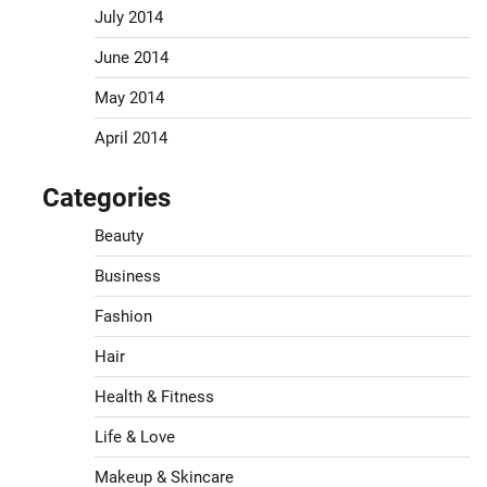
July 2014
June 2014
May 2014
April 2014
Categories
Beauty
Business
Fashion
Hair
Health & Fitness
Life & Love
Makeup & Skincare