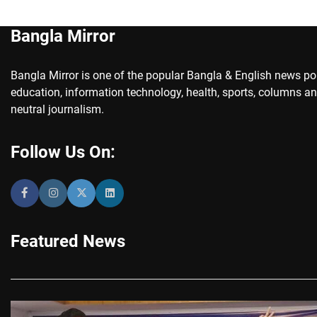
Bangla Mirror
Bangla Mirror is one of the popular Bangla & English news porta
education, information technology, health, sports, columns an
neutral journalism.
Follow Us On:
Featured News