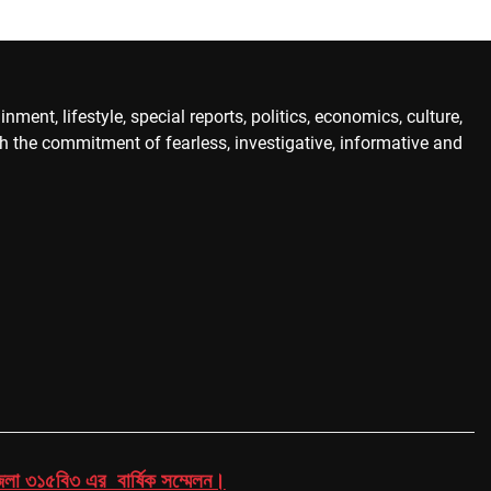
ent, lifestyle, special reports, politics, economics, culture,
th the commitment of fearless, investigative, informative and
 জেলা ৩১৫বি৩ এর বার্ষিক সম্মেলন।