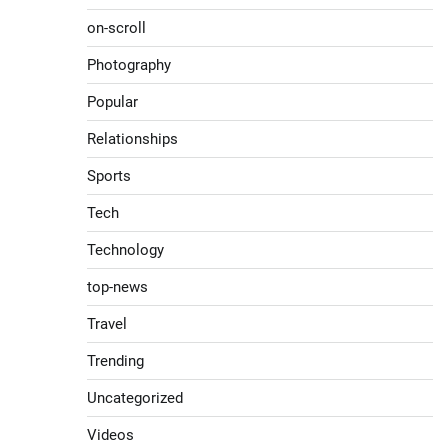
on-scroll
Photography
Popular
Relationships
Sports
Tech
Technology
top-news
Travel
Trending
Uncategorized
Videos