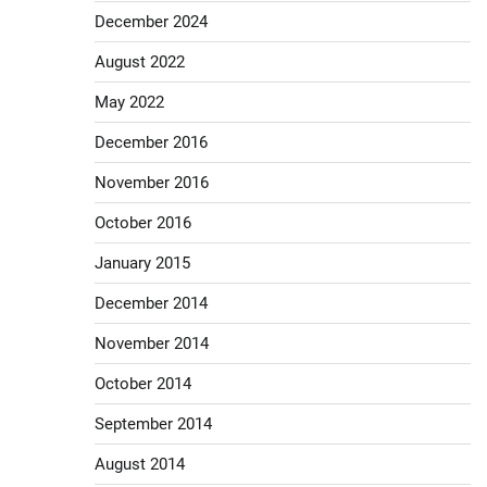
December 2024
August 2022
May 2022
December 2016
November 2016
October 2016
January 2015
December 2014
November 2014
October 2014
September 2014
August 2014