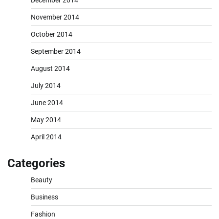
November 2014
October 2014
September 2014
August 2014
July 2014
June 2014
May 2014
April 2014
Categories
Beauty
Business
Fashion