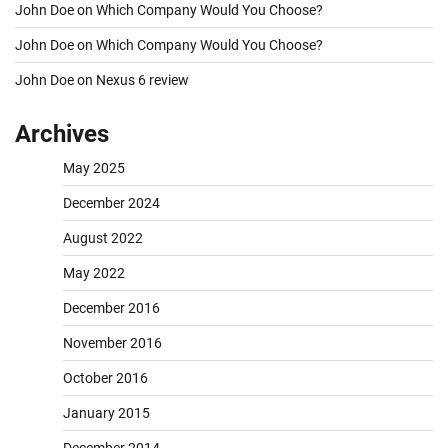
John Doe
on
Which Company Would You Choose?
John Doe
on
Which Company Would You Choose?
John Doe
on
Nexus 6 review
Archives
May 2025
December 2024
August 2022
May 2022
December 2016
November 2016
October 2016
January 2015
December 2014