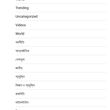
Trending
Uncategorized
Videos
World
অর্থনীতি
আন্তর্জাতিক
খেলাধুলা
জাতীয়
প্রযুক্তি
বিজ্ঞান ও প্রযুক্তি
রাজনিতি
লাইফস্টাইল