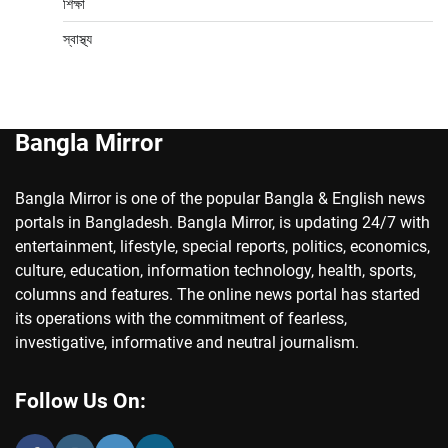
শিক্ষা
স্বাস্থ্য
Bangla Mirror
Bangla Mirror is one of the popular Bangla & English news
portals in Bangladesh. Bangla Mirror, is updating 24/7 with
entertainment, lifestyle, special reports, politics, economics,
culture, education, information technology, health, sports,
columns and features. The online news portal has started
its operations with the commitment of fearless,
investigative, informative and neutral journalism.
Follow Us On: