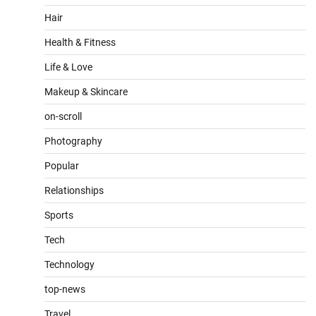
Hair
Health & Fitness
Life & Love
Makeup & Skincare
on-scroll
Photography
Popular
Relationships
Sports
Tech
Technology
top-news
Travel