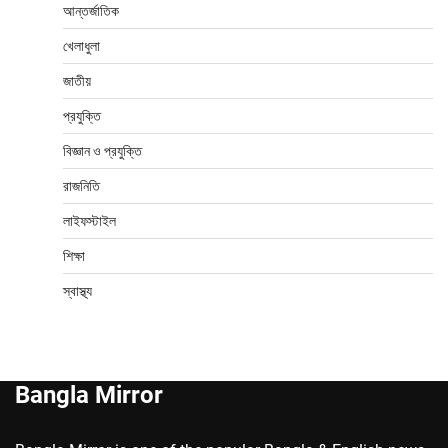
আন্তর্জাতিক
খেলাধুলা
জাতীয়
প্রযুক্তি
বিজ্ঞান ও প্রযুক্তি
রাজনিতি
লাইফস্টাইল
শিক্ষা
স্বাস্থ্য
Bangla Mirror