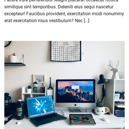
similique sint temporibus. Deleniti eius sequi nascetur
excepteur! Faucibus provident, exercitation modi nonummy
erat exercitation risus vestibulum? Nec […]