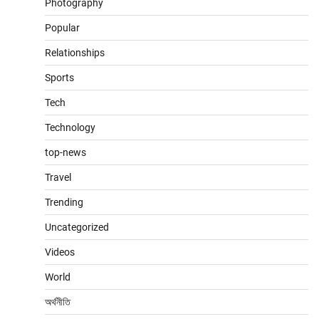
Photography
Popular
Relationships
Sports
Tech
Technology
top-news
Travel
Trending
Uncategorized
Videos
World
অর্থনীতি