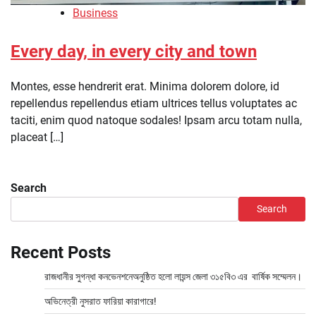
Business
Every day, in every city and town
Montes, esse hendrerit erat. Minima dolorem dolore, id
repellendus repellendus etiam ultrices tellus voluptates ac
taciti, enim quod natoque sodales! Ipsam arcu totam nulla,
placeat […]
Search
Search
Recent Posts
রাজধানীর সুগন্ধা কনভেনশনেঅনুষ্ঠিত হলো লায়ন্স জেলা ৩১৫বি৩ এর বার্ষিক সম্মেলন।
অভিনেত্রী নুসরাত ফারিয়া কারাগারে!