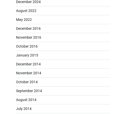
December 2024
August 2022
May 2022
December 2016
November 2016
October 2016
January 2015
December 2014
November 2014
October 2014
September 2014
August 2014
July 2014