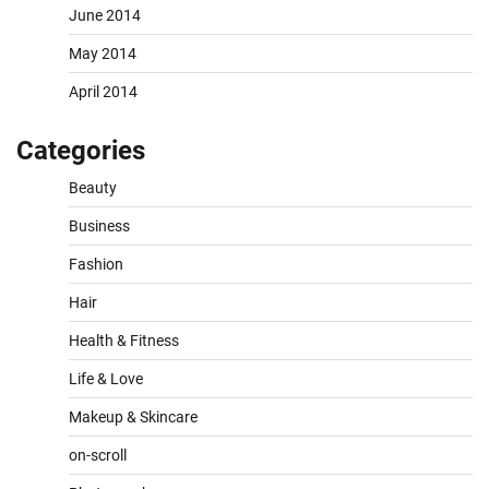
June 2014
May 2014
April 2014
Categories
Beauty
Business
Fashion
Hair
Health & Fitness
Life & Love
Makeup & Skincare
on-scroll