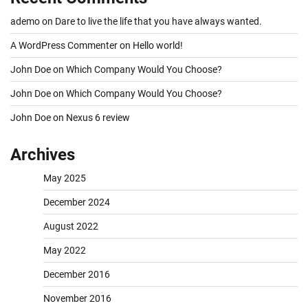
ademo
on
Dare to live the life that you have always wanted.
A WordPress Commenter
on
Hello world!
John Doe
on
Which Company Would You Choose?
John Doe
on
Which Company Would You Choose?
John Doe
on
Nexus 6 review
Archives
May 2025
December 2024
August 2022
May 2022
December 2016
November 2016