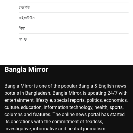
রাজনিতি
লাইফস্টাইল
শিক্ষা
স্বাস্থ্য
Bangla Mirror
Bangla Mirror is one of the popular Bangla & English news
portals in Bangladesh. Bangla Mirror, is updating 24/7 with
entertainment, lifestyle, special reports, politics, economics,
culture, education, information technology, health, sports,
columns and features. The online news portal has started
its operations with the commitment of fearless,
investigative, informative and neutral journalism.