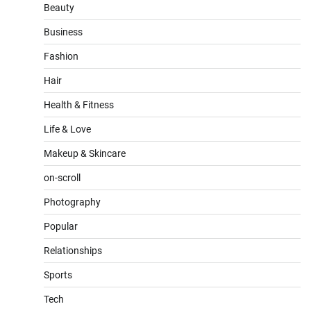
Beauty
Business
Fashion
Hair
Health & Fitness
Life & Love
Makeup & Skincare
on-scroll
Photography
Popular
Relationships
Sports
Tech