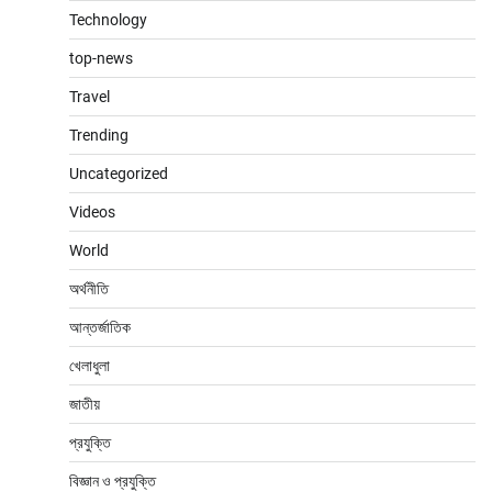
Technology
top-news
Travel
Trending
Uncategorized
Videos
World
অর্থনীতি
আন্তর্জাতিক
খেলাধুলা
জাতীয়
প্রযুক্তি
বিজ্ঞান ও প্রযুক্তি