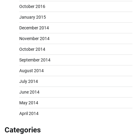
October 2016
January 2015
December 2014
November 2014
October 2014
September 2014
August 2014
July 2014
June 2014
May 2014
April 2014
Categories