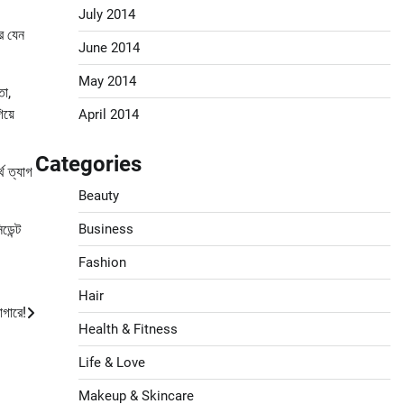
July 2014
র যেন
June 2014
May 2014
তা,
িয়ে
April 2014
Categories
থ ত্যাগ
Beauty
ডেন্ট
Business
Fashion
Hair
াগারে!
Health & Fitness
Life & Love
Makeup & Skincare