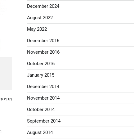
December 2024
August 2022
May 2022
December 2016
November 2016
October 2016
January 2015
December 2014
November 2014
দক লায়ন
October 2014
September 2014
এ
August 2014