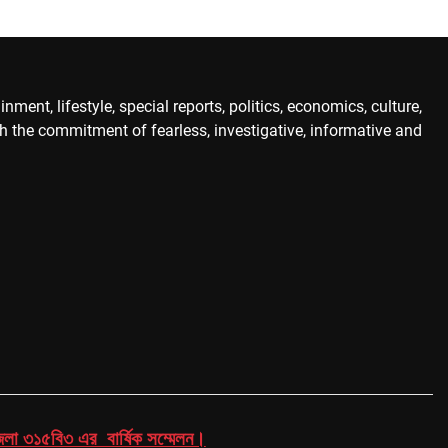
ent, lifestyle, special reports, politics, economics, culture,
th the commitment of fearless, investigative, informative and
 জেলা ৩১৫বি৩ এর বার্ষিক সম্মেলন।