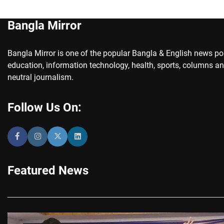
Bangla Mirror
Bangla Mirror is one of the popular Bangla & English news porta
education, information technology, health, sports, columns an
neutral journalism.
Follow Us On:
Featured News